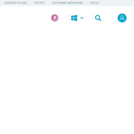
ANDROID STUDIO
SPOTIFY
SOFTWARE WATERMARK
RUFUS