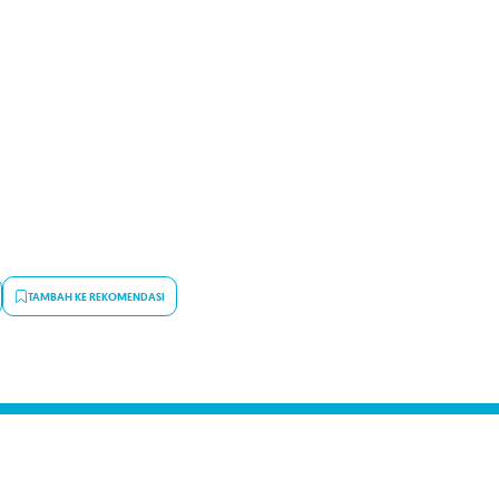
TAMBAH KE REKOMENDASI